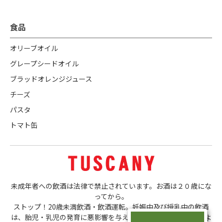
食品
オリーブオイル
グレープシードオイル
ブラッドオレンジジュース
チーズ
パスタ
トマト缶
未成年者への飲酒は法律で禁止されています。お酒は２０歳にな
ってから。
ストップ！20歳未満飲酒・飲酒運転。妊娠中及び授乳中の飲酒
は、胎児・乳児の発育に悪影響を与える恐れがあります。ほどよ