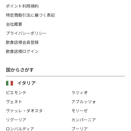
ポイント利用規約
特定商取引法に基づく表記
会社概要
プライバシーポリシー
飲食店様会員登録
飲食店様ログイン
国からさがす
イタリア
ピエモンテ
ラツィオ
ヴェネト
アブルッツォ
ヴァッレ・ダオスタ
モリーゼ
リグーリア
カンパーニア
ロンバルディア
プーリア