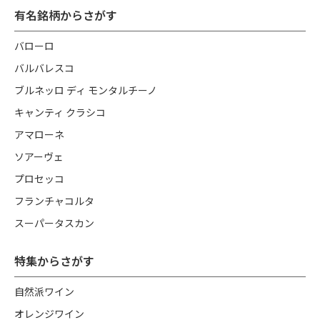
有名銘柄からさがす
バローロ
バルバレスコ
ブルネッロ ディ モンタルチーノ
キャンティ クラシコ
アマローネ
ソアーヴェ
プロセッコ
フランチャコルタ
スーパータスカン
特集からさがす
自然派ワイン
オレンジワイン