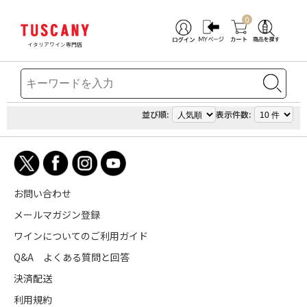
0
イタリアワイン専門店
並び順:
表示件数:
お問い合わせ
メールマガジン登録
ワインについてのご利用ガイド
Q&A よくある質問と回答
決済配送
利用規約