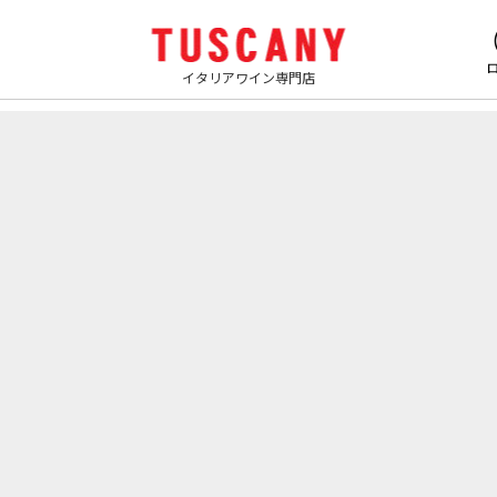
イタリアワイン専門店