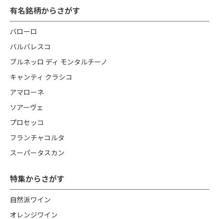
有名銘柄からさがす
バローロ
バルバレスコ
ブルネッロ ディ モンタルチーノ
キャンティ クラシコ
アマローネ
ソアーヴェ
プロセッコ
フランチャコルタ
スーパータスカン
特集からさがす
自然派ワイン
オレンジワイン