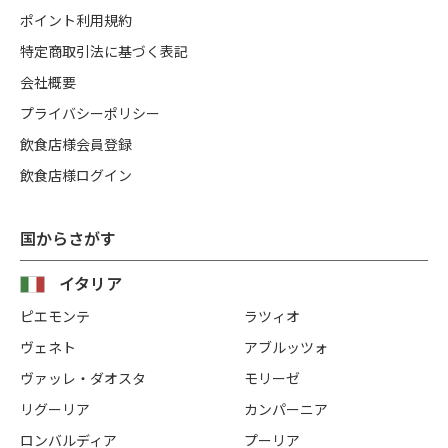
ポイント利用規約
特定商取引法に基づく表記
会社概要
プライバシーポリシー
飲食店様会員登録
飲食店様ログイン
国からさがす
イタリア
ピエモンテ
ラツィオ
ヴェネト
アブルッツォ
ヴァッレ・ダオスタ
モリーゼ
リグーリア
カンパーニア
ロンバルディア
プーリア