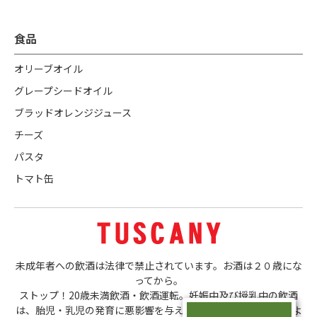
食品
オリーブオイル
グレープシードオイル
ブラッドオレンジジュース
チーズ
パスタ
トマト缶
未成年者への飲酒は法律で禁止されています。お酒は２０歳にな
ってから。
ストップ！20歳未満飲酒・飲酒運転。妊娠中及び授乳中の飲酒
は、胎児・乳児の発育に悪影響を与える恐れがあります。ほどよ