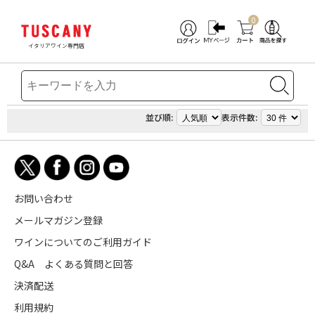
0
イタリアワイン専門店
並び順:
表示件数:
お問い合わせ
メールマガジン登録
ワインについてのご利用ガイド
Q&A よくある質問と回答
決済配送
利用規約