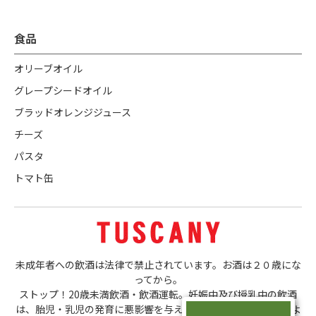
食品
オリーブオイル
グレープシードオイル
ブラッドオレンジジュース
チーズ
パスタ
トマト缶
未成年者への飲酒は法律で禁止されています。お酒は２０歳にな
ってから。
ストップ！20歳未満飲酒・飲酒運転。妊娠中及び授乳中の飲酒
は、胎児・乳児の発育に悪影響を与える恐れがあります。ほどよ