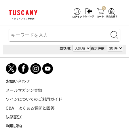
0
イタリアワイン専門店
並び順:
表示件数:
お問い合わせ
メールマガジン登録
ワインについてのご利用ガイド
Q&A よくある質問と回答
決済配送
利用規約