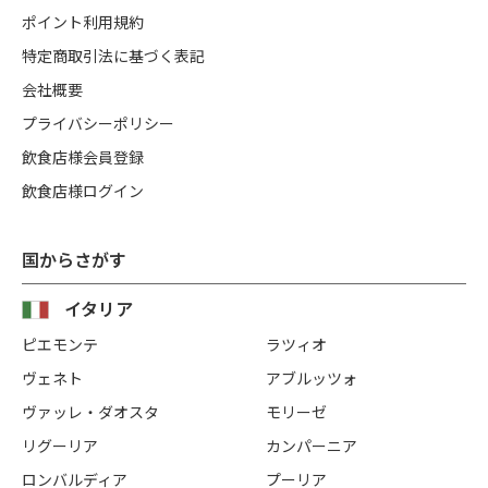
ポイント利用規約
特定商取引法に基づく表記
会社概要
プライバシーポリシー
飲食店様会員登録
飲食店様ログイン
国からさがす
イタリア
ピエモンテ
ラツィオ
ヴェネト
アブルッツォ
ヴァッレ・ダオスタ
モリーゼ
リグーリア
カンパーニア
ロンバルディア
プーリア