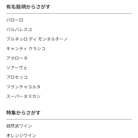
有名銘柄からさがす
バローロ
バルバレスコ
ブルネッロ ディ モンタルチーノ
キャンティ クラシコ
アマローネ
ソアーヴェ
プロセッコ
フランチャコルタ
スーパータスカン
特集からさがす
自然派ワイン
オレンジワイン