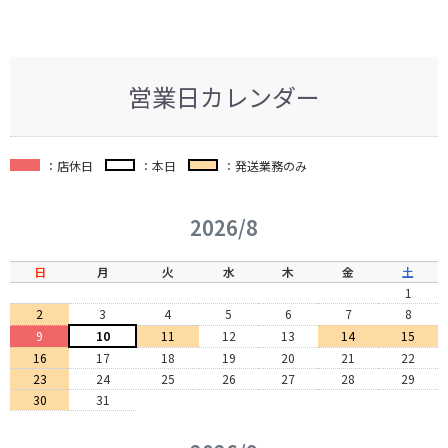
営業日カレンダー
：店休日
：本日
：発送業務のみ
2026/8
日
月
火
水
木
金
土
1
2
3
4
5
6
7
8
9
10
11
12
13
14
15
16
17
18
19
20
21
22
23
24
25
26
27
28
29
30
31