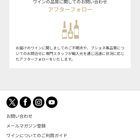
ワインの品質に関してのお問い合わせ
アフターフォロー
お届けのワインに関しましてのご不明点や、ブショネ等品質につ
いてのお問合せに専門スタッフが輸入元を通じ迅速に状況に応じ
たアフターフォローをいたします。
お問い合わせ
メールマガジン登録
ワインについてのご利用ガイド