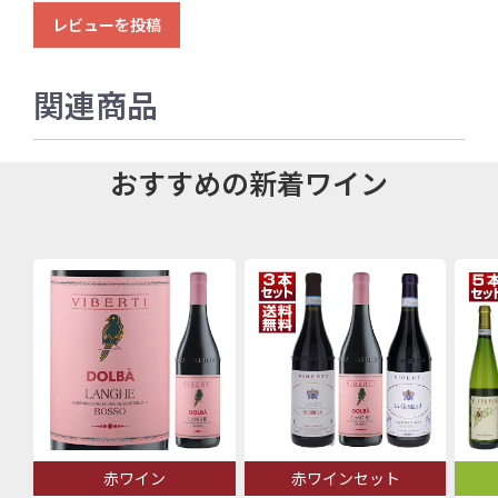
レビューを投稿
関連商品
おすすめの新着ワイン
赤ワイン
赤ワインセット