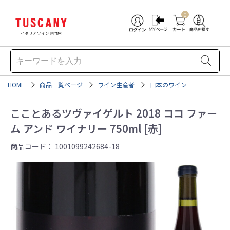
0
イタリアワイン専門店
HOME
商品一覧ページ
ワイン生産者
日本のワイン
こことあるツヴァイゲルト 2018 ココ ファー
ム アンド ワイナリー 750ml [赤]
商品コード：
1001099242684-18