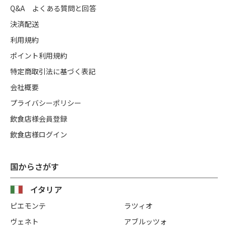
Q&A よくある質問と回答
決済配送
利用規約
ポイント利用規約
特定商取引法に基づく表記
会社概要
プライバシーポリシー
飲食店様会員登録
飲食店様ログイン
国からさがす
イタリア
ピエモンテ
ラツィオ
ヴェネト
アブルッツォ