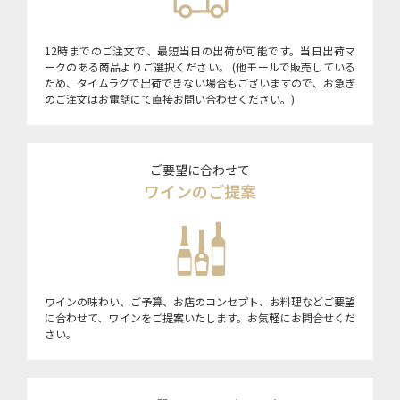
12時までのご注文で、最短当日の出荷が可能です。当日出荷マ
ークのある商品よりご選択ください。 (他モールで販売している
ため、タイムラグで出荷できない場合もございますので、お急ぎ
のご注文はお電話にて直接お問い合わせください。)
ご要望に合わせて
ワインのご提案
ワインの味わい、ご予算、お店のコンセプト、お料理などご要望
に合わせて、ワインをご提案いたします。お気軽にお問合せくだ
さい。