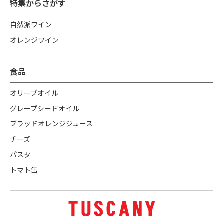
特集からさがす
自然派ワイン
オレンジワイン
食品
オリーブオイル
グレープシードオイル
ブラッドオレンジジュース
チーズ
パスタ
トマト缶