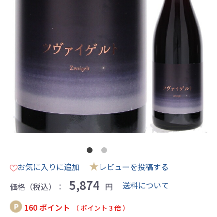
★
お気に入りに追加
レビューを投稿する
5,874
送料について
価格（税込）：
円
160 ポイント
（ ポイント 3 倍 ）