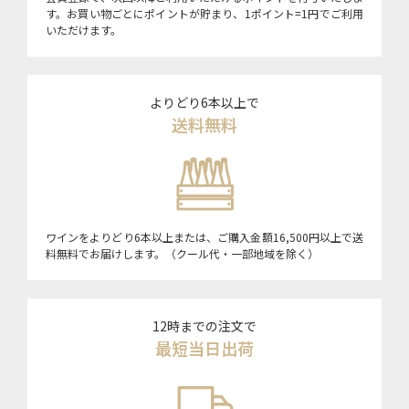
す。お買い物ごとにポイントが貯まり、1ポイント=1円でご利用
いただけます。
よりどり6本以上で
送料無料
ワインをよりどり6本以上または、ご購入金額16,500円以上で送
料無料でお届けします。（クール代・一部地域を除く）
12時までの注文で
最短当日出荷