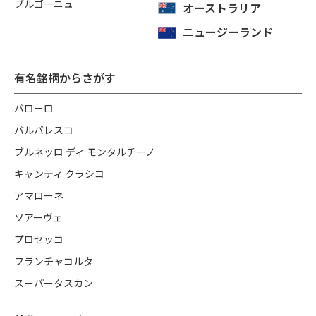
ブルゴーニュ
オーストラリア
ニュージーランド
有名銘柄からさがす
バローロ
バルバレスコ
ブルネッロ ディ モンタルチーノ
キャンティ クラシコ
アマローネ
ソアーヴェ
プロセッコ
フランチャコルタ
スーパータスカン