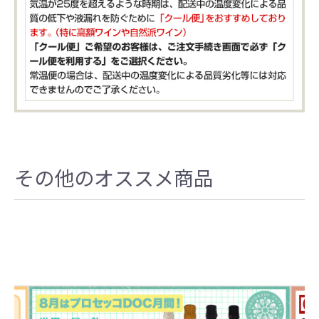
その他のオススメ商品