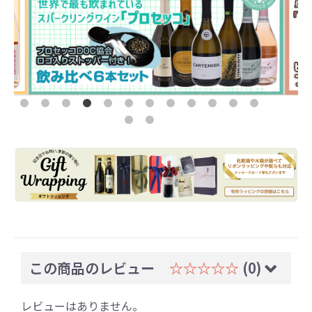
この商品のレビュー
☆☆☆☆☆
(0)
レビューはありません。