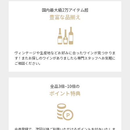
国内最大級2万アイテム超
豊富な品揃え
ヴィンテージや生産地などお好みに合ったワインが見つかりま
す！またお探しのワインがありましたら専門スタッフへお気軽に
ご相談ください。
全品3倍~10倍の
ポイント特典
会員登録で、次回以降ご利用いただけるポイントを付与いたしま