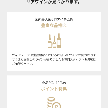
リアワインが見つかります。
国内最大級2万アイテム超
豊富な品揃え
ヴィンテージや生産地などお好みに合ったワインが見つかりま
す！またお探しのワインがありましたら専門スタッフへお気軽に
ご相談ください。
全品3倍~10倍の
ポイント特典