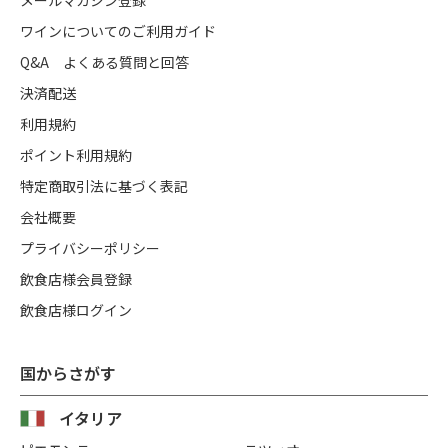
ワインについてのご利用ガイド
Q&A よくある質問と回答
決済配送
利用規約
ポイント利用規約
特定商取引法に基づく表記
会社概要
プライバシーポリシー
飲食店様会員登録
飲食店様ログイン
国からさがす
イタリア