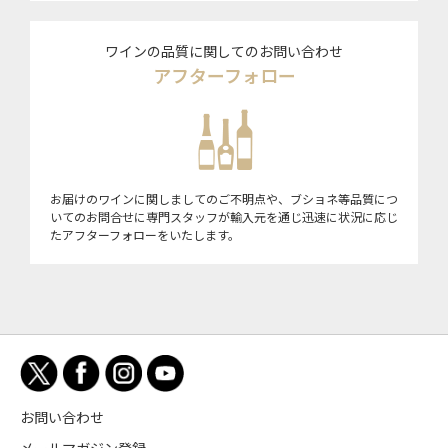
ワインの品質に関してのお問い合わせ
アフターフォロー
お届けのワインに関しましてのご不明点や、ブショネ等品質につ
いてのお問合せに専門スタッフが輸入元を通じ迅速に状況に応じ
たアフターフォローをいたします。
お問い合わせ
メールマガジン登録