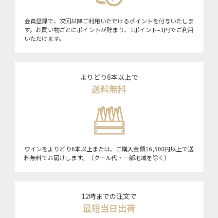
会員登録で、次回以降ご利用いただけるポイントを付与いたしま
す。お買い物ごとにポイントが貯まり、1ポイント=1円でご利用
いただけます。
よりどり6本以上で
送料無料
ワインをよりどり6本以上または、ご購入金額16,500円以上で送
料無料でお届けします。（クール代・一部地域を除く）
12時までの注文で
最短当日出荷