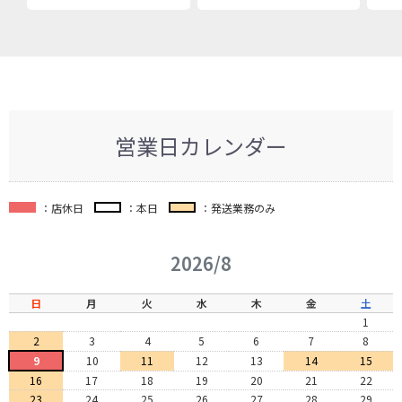
営業日カレンダー
：店休日
：本日
：発送業務のみ
2026/8
日
月
火
水
木
金
土
1
2
3
4
5
6
7
8
9
10
11
12
13
14
15
16
17
18
19
20
21
22
23
24
25
26
27
28
29