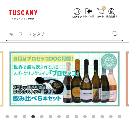
0
イタリアワイン専門店