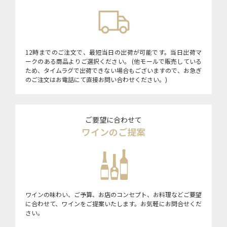
12時までのご注文で、最短当日の出荷が可能です。当日出荷マ
ークのある商品よりご選択ください。 (他モールで販売している
ため、タイムラグで出荷できない場合もございますので、お急ぎ
のご注文はお電話にて直接お問い合わせください。)
ご要望に合わせて
ワインのご提案
ワインの味わい、ご予算、お店のコンセプト、お料理などご要望
に合わせて、ワインをご提案いたします。お気軽にお問合せくだ
さい。