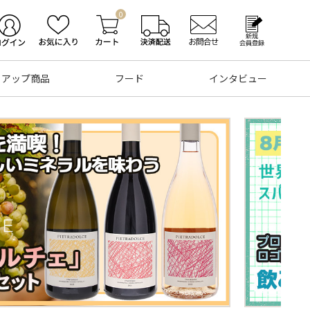
0
トアップ商品
フード
インタビュー