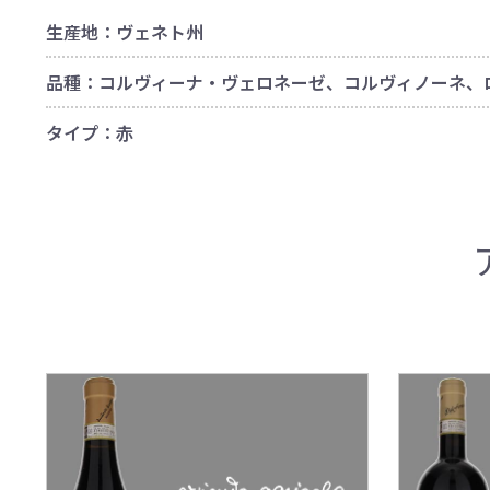
生産地：ヴェネト州
品種：コルヴィーナ・ヴェロネーゼ、コルヴィノーネ、
タイプ：赤