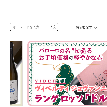
商品を探す