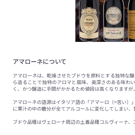
アマローネについて
アマローネは、乾燥させたブドウを原料とする独特な醸
ら造ることで独特のアロマと風味、奥深さのある味わい
く、かつ醸造に手間がかかるため値段は高くなりますが
アマローネの語源はイタリア語の「アマーロ（=苦い）
に果汁の中の糖分が全てアルコールに変化してしまい、
ブドウ品種はヴェローナ周辺の土着品種コルヴィーナ、