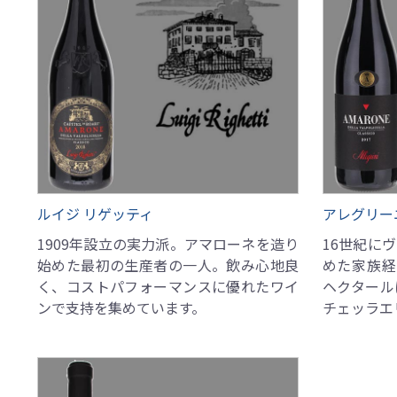
ルイジ リゲッティ
アレグリー
1909年設立の実力派。アマローネを造り
16世紀に
始めた最初の生産者の一人。飲み心地良
めた家族経
く、コストパフォーマンスに優れたワイ
ヘクタール
ンで支持を集めています。
チェッラエ