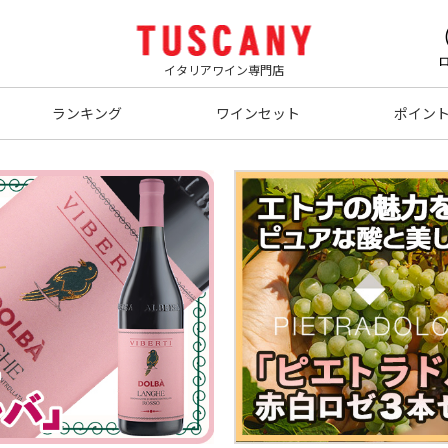
イタリアワイン専門店
ランキング
ワインセット
ポイン