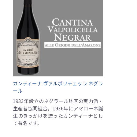
カンティーナ ヴァルポリチェッラ ネグラ
ール
1933年設立のネグラール地区の実力派・
生産者協同組合。1936年にアマローネ誕
生のきっかけを造ったカンティーナとし
て有名です。