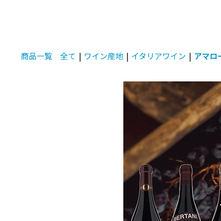
商品一覧
全て
|
ワイン産地
|
イタリアワイン
|
アマロ