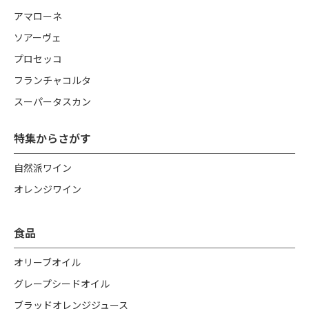
アマローネ
ソアーヴェ
プロセッコ
フランチャコルタ
スーパータスカン
特集からさがす
自然派ワイン
オレンジワイン
食品
オリーブオイル
グレープシードオイル
ブラッドオレンジジュース