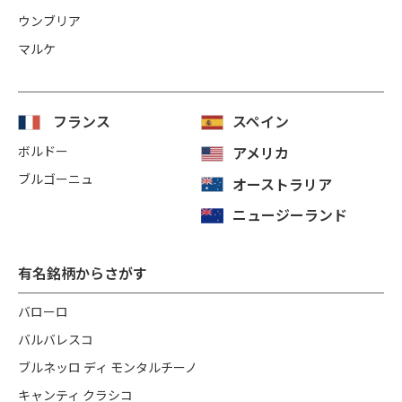
ウンブリア
マルケ
フランス
スペイン
ボルドー
アメリカ
ブルゴーニュ
オーストラリア
ニュージーランド
有名銘柄からさがす
バローロ
バルバレスコ
ブルネッロ ディ モンタルチーノ
キャンティ クラシコ