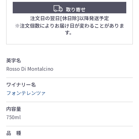
取り寄せ
注文日の翌日[休日除]以降発送予定
※注文個数によりお届け日が変わることがありま
す。
英字名
Rosso Di Montalcino
ワイナリー名
フォンテレンツァ
内容量
750ml
品 種