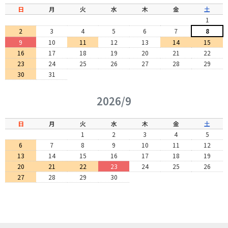
日
月
火
水
木
金
土
1
2
3
4
5
6
7
8
9
10
11
12
13
14
15
16
17
18
19
20
21
22
23
24
25
26
27
28
29
30
31
2026/9
日
月
火
水
木
金
土
1
2
3
4
5
6
7
8
9
10
11
12
13
14
15
16
17
18
19
20
21
22
23
24
25
26
27
28
29
30