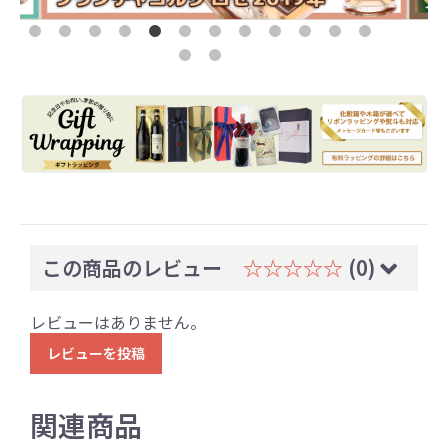
この商品のレビュー
☆☆☆☆☆
(0)
レビューはありません。
レビューを投稿
関連商品