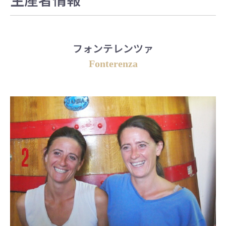
フォンテレンツァ
Fonterenza