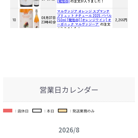
営業日カレンダー
：店休日
：本日
：発送業務のみ
2026/8