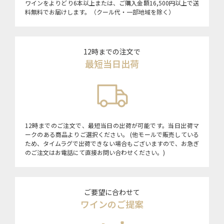
ワインをよりどり6本以上または、ご購入金額16,500円以上で送
料無料でお届けします。（クール代・一部地域を除く）
12時までの注文で
最短当日出荷
12時までのご注文で、最短当日の出荷が可能です。当日出荷マ
ークのある商品よりご選択ください。 (他モールで販売している
ため、タイムラグで出荷できない場合もございますので、お急ぎ
のご注文はお電話にて直接お問い合わせください。)
ご要望に合わせて
ワインのご提案