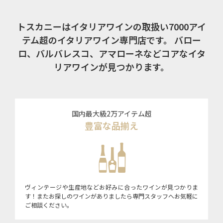
トスカニーはイタリアワインの取扱い7000アイ
テム超のイタリアワイン専門店です。
バロー
ロ、バルバレスコ、アマローネなどコアなイタ
リアワインが見つかります。
国内最大級2万アイテム超
豊富な品揃え
ヴィンテージや生産地などお好みに合ったワインが見つかりま
す！またお探しのワインがありましたら専門スタッフへお気軽に
ご相談ください。