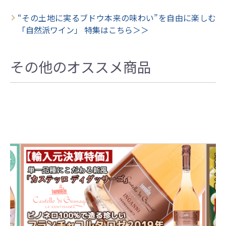
“その土地に実るブドウ本来の味わい”を自由に楽しむ
「自然派ワイン」 特集はこちら＞＞
その他のオススメ商品