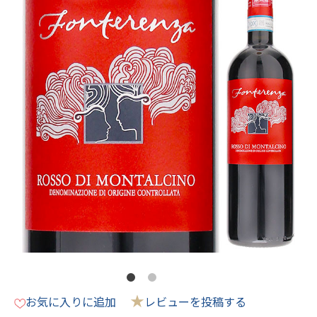
★
お気に入りに追加
レビューを投稿する