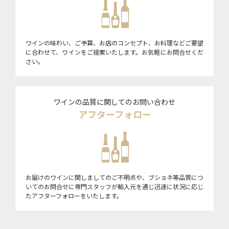
ワインの味わい、ご予算、お店のコンセプト、お料理などご要望
に合わせて、ワインをご提案いたします。お気軽にお問合せくだ
さい。
ワインの品質に関してのお問い合わせ
アフターフォロー
お届けのワインに関しましてのご不明点や、ブショネ等品質につ
いてのお問合せに専門スタッフが輸入元を通じ迅速に状況に応じ
たアフターフォローをいたします。