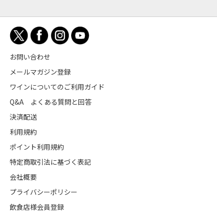
お問い合わせ
メールマガジン登録
ワインについてのご利用ガイド
Q&A よくある質問と回答
決済配送
利用規約
ポイント利用規約
特定商取引法に基づく表記
会社概要
プライバシーポリシー
飲食店様会員登録