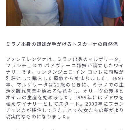
ミラノ出身の姉妹が手がけるトスカーナの自然派
フォンテレンツァは、ミラノ出身のマルゲリータ、
フランチェスカ パドヴァーニ姉妹が設立したワイ
ナリーです。サンタンジェロ イン コッレに両親が
別荘として購入した屋敷から始まりました。1997
年、マルゲリータは21歳のときに、ミラノでの生
活を離れ農業を始める決意をし、オリーヴの栽培と
オイルの生産を始めました。1999年にはブドウを
植えワイナリーとしてスタート。2000年にフラン
チェスカが移住してきたことで彼女たちの夢がより
現実的なものになりました。