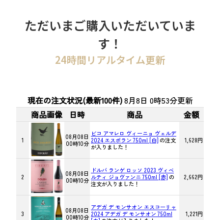
ただいまご購入いただいていま
す！
24時間リアルタイム更新