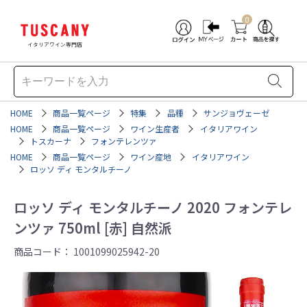
0
イタリアワイン専門店
HOME
商品一覧ページ
特集
品種
サンジョヴェーゼ
HOME
商品一覧ページ
ワイン生産者
イタリアワイン
トスカーナ
フォンテレンツァ
HOME
商品一覧ページ
ワイン産地
イタリアワイン
ロッソ ディ モンタルチーノ
ロッソ ディ モンタルチーノ 2020 フォンテレ
ンツァ 750ml [赤] 自然派
商品コード：
1001099025942-20