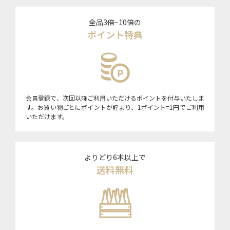
全品3倍~10倍の
ポイント特典
会員登録で、次回以降ご利用いただけるポイントを付与いたしま
す。お買い物ごとにポイントが貯まり、1ポイント=1円でご利用
いただけます。
よりどり6本以上で
送料無料