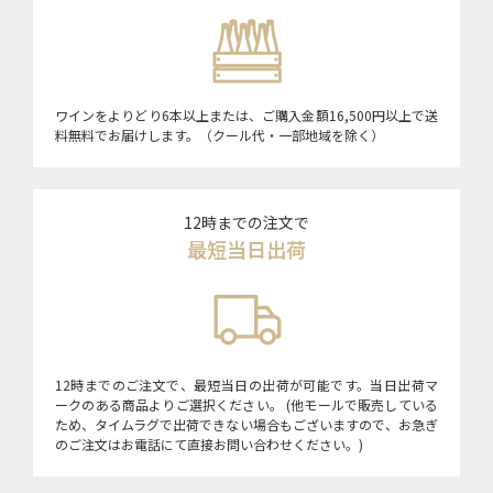
ワインをよりどり6本以上または、ご購入金額16,500円以上で送
料無料でお届けします。（クール代・一部地域を除く）
12時までの注文で
最短当日出荷
12時までのご注文で、最短当日の出荷が可能です。当日出荷マ
ークのある商品よりご選択ください。 (他モールで販売している
ため、タイムラグで出荷できない場合もございますので、お急ぎ
のご注文はお電話にて直接お問い合わせください。)