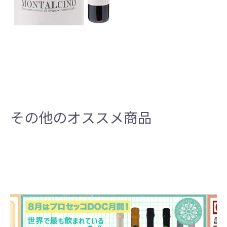
その他のオススメ商品