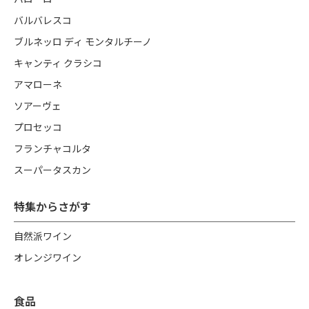
バルバレスコ
ブルネッロ ディ モンタルチーノ
キャンティ クラシコ
アマローネ
ソアーヴェ
プロセッコ
フランチャコルタ
スーパータスカン
特集からさがす
自然派ワイン
オレンジワイン
食品