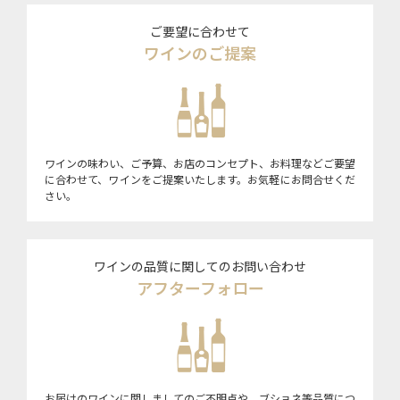
ご要望に合わせて
ワインのご提案
ワインの味わい、ご予算、お店のコンセプト、お料理などご要望
に合わせて、ワインをご提案いたします。お気軽にお問合せくだ
さい。
ワインの品質に関してのお問い合わせ
アフターフォロー
お届けのワインに関しましてのご不明点や、ブショネ等品質につ