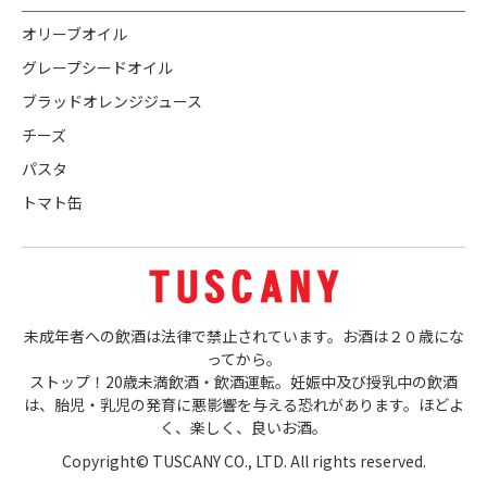
オリーブオイル
グレープシードオイル
ブラッドオレンジジュース
チーズ
パスタ
トマト缶
未成年者への飲酒は法律で禁止されています。お酒は２０歳にな
ってから。
ストップ！20歳未満飲酒・飲酒運転。妊娠中及び授乳中の飲酒
は、胎児・乳児の発育に悪影響を与える恐れがあります。ほどよ
く、楽しく、良いお酒。
Copyright© TUSCANY CO., LTD. All rights reserved.