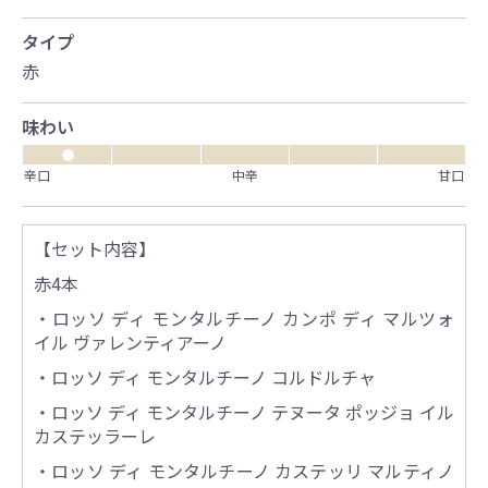
タイプ
赤
味わい
●
辛口
中辛
甘口
【セット内容】
赤4本
・ロッソ ディ モンタルチーノ カンポ ディ マルツォ
イル ヴァレンティアーノ
・ロッソ ディ モンタルチーノ コルドルチャ
・ロッソ ディ モンタルチーノ テヌータ ポッジョ イル
カステッラーレ
・ロッソ ディ モンタルチーノ カステッリ マルティノ