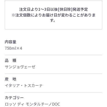
注文日より1～3日以後[休日除]発送予定
※注文個数によりお届け日が変わることがありま
す。
内容量
750ml×4
品 種
サンジョヴェーゼ
産 地
イタリア・トスカーナ
カテゴリー
ロッソ ディ モンタルチーノDOC