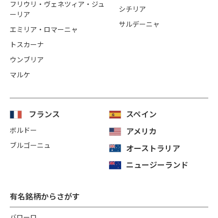
フリウリ・ヴェネツィア・ジュ
シチリア
ーリア
サルデーニャ
エミリア・ロマーニャ
トスカーナ
ウンブリア
マルケ
フランス
スペイン
ボルドー
アメリカ
ブルゴーニュ
オーストラリア
ニュージーランド
有名銘柄からさがす
バローロ