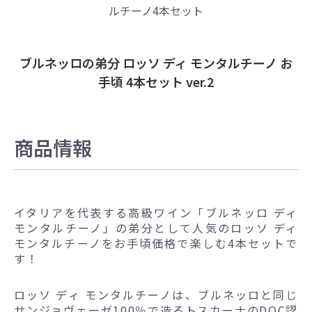
ルチーノ4本セット
ブルネッロの弟分 ロッソ ディ モンタルチーノ お
手頃 4本セット ver.2
商品情報
イタリアを代表する高級ワイン「ブルネッロ ディ
モンタルチーノ」の弟分として人気のロッソ ディ
モンタルチーノをお手頃価格で楽しむ4本セットで
す！
ロッソ ディ モンタルチーノは、ブルネッロと同じ
サンジョヴェーゼ100％で造るトスカーナのDOC認