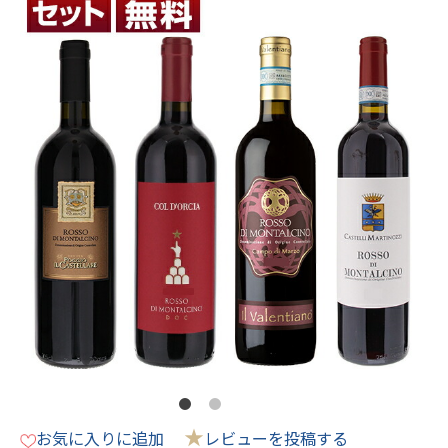
★
お気に入りに追加
レビューを投稿する