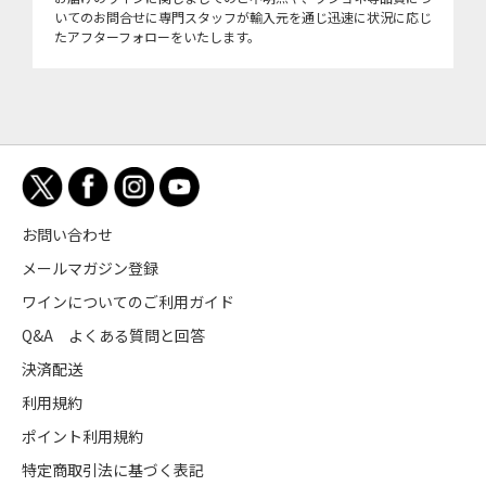
いてのお問合せに専門スタッフが輸入元を通じ迅速に状況に応じ
たアフターフォローをいたします。
お問い合わせ
メールマガジン登録
ワインについてのご利用ガイド
Q&A よくある質問と回答
決済配送
利用規約
ポイント利用規約
特定商取引法に基づく表記