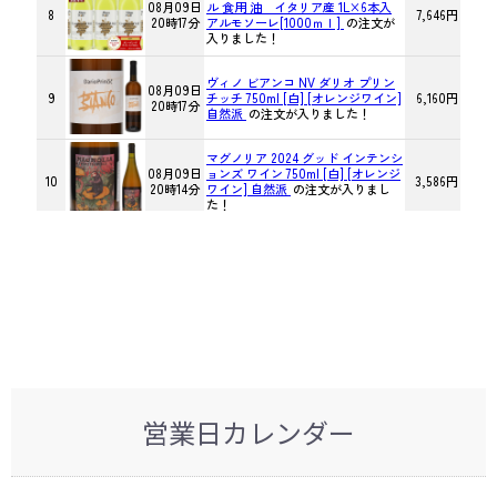
営業日カレンダー