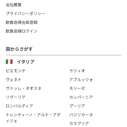
会社概要
プライバシーポリシー
飲食店様会員登録
飲食店様ログイン
国からさがす
イタリア
ピエモンテ
ラツィオ
ヴェネト
アブルッツォ
ヴァッレ・ダオスタ
モリーゼ
リグーリア
カンパーニア
ロンバルディア
プーリア
トレンティーノ・アルト・アデ
バジリカータ
ィジェ
カラブリア