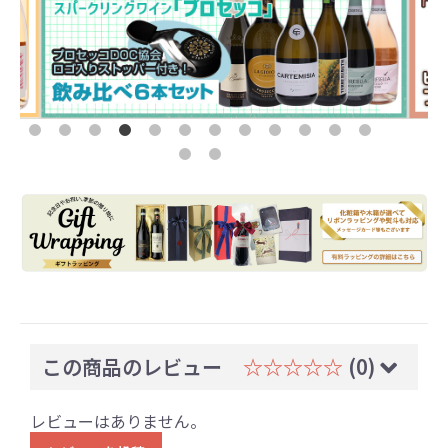
この商品のレビュー
☆☆☆☆☆
(0)
レビューはありません。