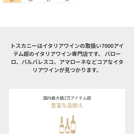
トスカニーはイタリアワインの取扱い7000アイ
テム超のイタリアワイン専門店です。
バロー
ロ、バルバレスコ、アマローネなどコアなイタ
リアワインが見つかります。
国内最大級2万アイテム超
豊富な品揃え