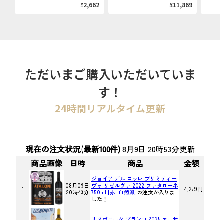
¥2,662
¥11,869
ただいまご購入いただいていま
す！
24時間リアルタイム更新