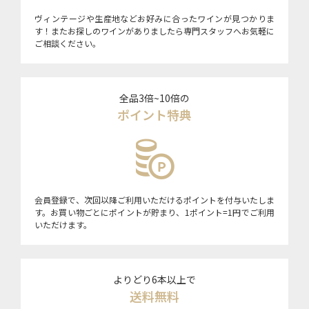
ヴィンテージや生産地などお好みに合ったワインが見つかりま
す！またお探しのワインがありましたら専門スタッフへお気軽に
ご相談ください。
全品3倍~10倍の
ポイント特典
会員登録で、次回以降ご利用いただけるポイントを付与いたしま
す。お買い物ごとにポイントが貯まり、1ポイント=1円でご利用
いただけます。
よりどり6本以上で
送料無料