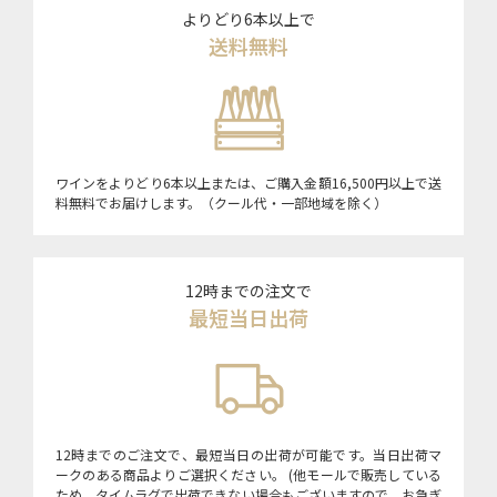
よりどり6本以上で
送料無料
ワインをよりどり6本以上または、ご購入金額16,500円以上で送
料無料でお届けします。（クール代・一部地域を除く）
12時までの注文で
最短当日出荷
12時までのご注文で、最短当日の出荷が可能です。当日出荷マ
ークのある商品よりご選択ください。 (他モールで販売している
ため、タイムラグで出荷できない場合もございますので、お急ぎ