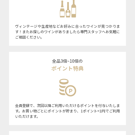
ヴィンテージや生産地などお好みに合ったワインが見つかりま
す！またお探しのワインがありましたら専門スタッフへお気軽に
ご相談ください。
全品3倍~10倍の
ポイント特典
会員登録で、次回以降ご利用いただけるポイントを付与いたしま
す。お買い物ごとにポイントが貯まり、1ポイント=1円でご利用
いただけます。