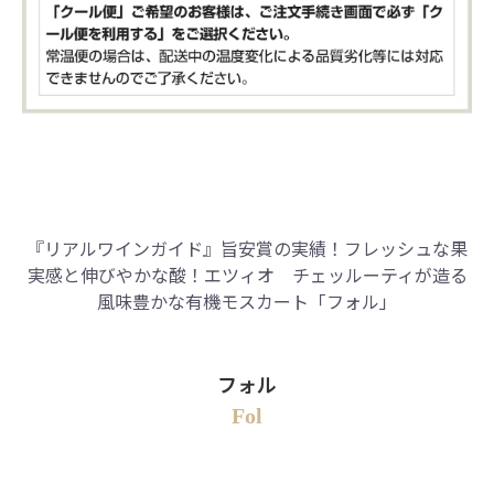
『リアルワインガイド』旨安賞の実績！
フレッシュな果
実感と伸びやかな酸！
エツィオ チェッルーティが造る
風味豊かな有機モスカート「フォル」
フォル
Fol