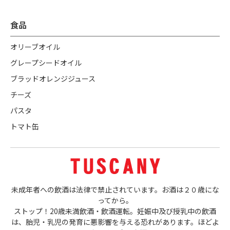
食品
オリーブオイル
グレープシードオイル
ブラッドオレンジジュース
チーズ
パスタ
トマト缶
未成年者への飲酒は法律で禁止されています。お酒は２０歳にな
ってから。
ストップ！20歳未満飲酒・飲酒運転。妊娠中及び授乳中の飲酒
は、胎児・乳児の発育に悪影響を与える恐れがあります。ほどよ