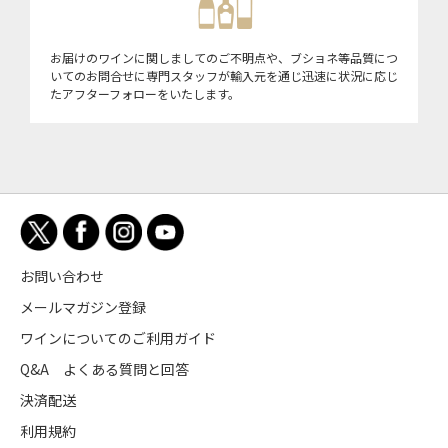
お届けのワインに関しましてのご不明点や、ブショネ等品質につ
いてのお問合せに専門スタッフが輸入元を通じ迅速に状況に応じ
たアフターフォローをいたします。
お問い合わせ
メールマガジン登録
ワインについてのご利用ガイド
Q&A よくある質問と回答
決済配送
利用規約