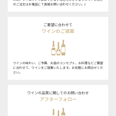
のご注文はお電話にて直接お問い合わせください。)
ご要望に合わせて
ワインのご提案
ワインの味わい、ご予算、お店のコンセプト、お料理などご要望
に合わせて、ワインをご提案いたします。お気軽にお問合せくだ
さい。
ワインの品質に関してのお問い合わせ
アフターフォロー