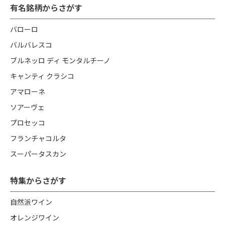
有名銘柄からさがす
バローロ
バルバレスコ
ブルネッロ ディ モンタルチーノ
キャンティ クラシコ
アマローネ
ソアーヴェ
プロセッコ
フランチャコルタ
スーパータスカン
特集からさがす
自然派ワイン
オレンジワイン