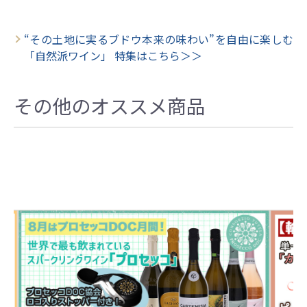
“その土地に実るブドウ本来の味わい”を自由に楽しむ
「自然派ワイン」 特集はこちら＞＞
その他のオススメ商品