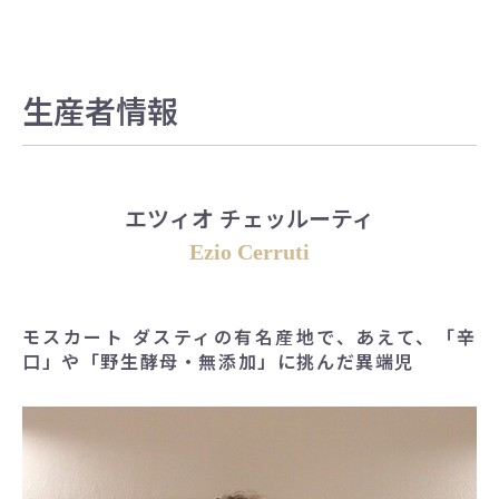
生産者情報
エツィオ チェッルーティ
Ezio Cerruti
モスカート ダスティの有名産地で、あえて、「辛
口」や「野生酵母・無添加」に挑んだ異端児