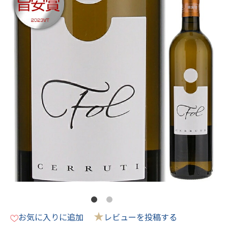
★
お気に入りに追加
レビューを投稿する