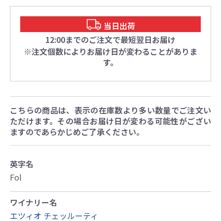
当日出荷
12:00までのご注文で最短翌日お届け
※注文個数によりお届け日が変わることがありま
す。
こちらの商品は、表示の在庫数より多い数量でご注文い
ただけます。その場合お届け日が変わる可能性がござい
ますのであらかじめご了承ください。
英字名
Fol
ワイナリー名
エツィオ チェッルーティ