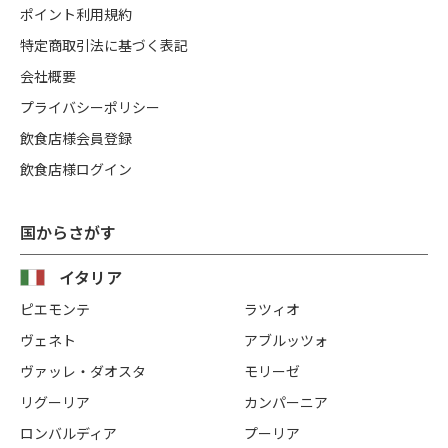
ポイント利用規約
特定商取引法に基づく表記
会社概要
プライバシーポリシー
飲食店様会員登録
飲食店様ログイン
国からさがす
イタリア
ピエモンテ
ラツィオ
ヴェネト
アブルッツォ
ヴァッレ・ダオスタ
モリーゼ
リグーリア
カンパーニア
ロンバルディア
プーリア