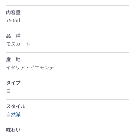
内容量
750ml
品 種
モスカート
産 地
イタリア・ピエモンテ
タイプ
白
スタイル
自然派
味わい