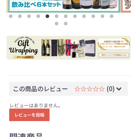
この商品のレビュー
☆☆☆☆☆
(0)
レビューはありません。
レビューを投稿
関連商品