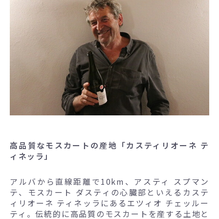
高品質なモスカートの産地「カスティリオーネ テ
ィネッラ」
アルバから直線距離で10km、アスティ スプマン
テ、モスカート ダスティの心臓部といえるカステ
ィリオーネ ティネッラにあるエツィオ チェッルー
ティ。伝統的に高品質のモスカートを産する土地と