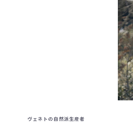
ヴェネトの自然派生産者