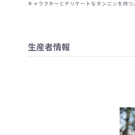
キャラクターとデリケートなタンニンを持つ
生産者情報