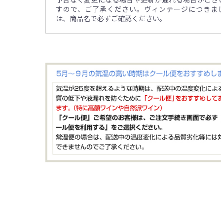
すので、ご了承ください。ヴィンテージにつきま
は、商品名で必ずご確認ください。