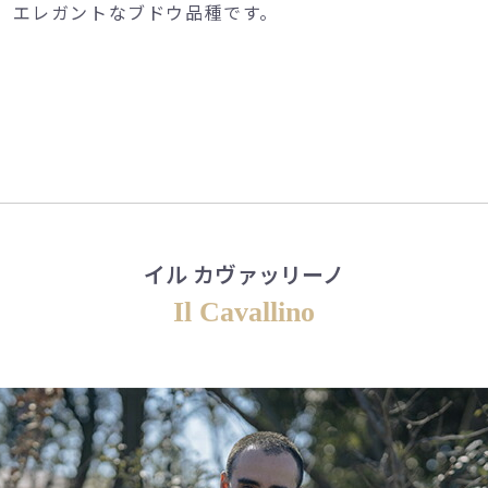
、エレガントなブドウ品種です。
イル カヴァッリーノ
Il Cavallino