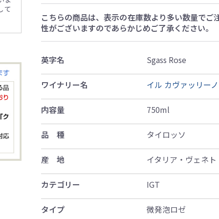
して
こちらの商品は、表示の在庫数より多い数量でご
性がございますのであらかじめご了承ください。
英字名
Sgass Rose
ワイナリー名
イル カヴァッリーノ
内容量
750ml
品 種
タイロッソ
産 地
イタリア・ヴェネト
カテゴリー
IGT
タイプ
微発泡ロゼ