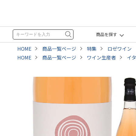
商品を探す
HOME
商品一覧ページ
特集
ロゼワイン
HOME
商品一覧ページ
ワイン生産者
イ