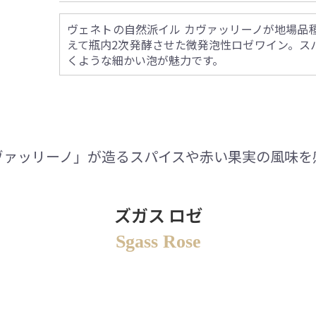
ヴェネトの自然派イル カヴァッリーノが地場品
えて瓶内2次発酵させた微発泡性ロゼワイン。ス
くような細かい泡が魅力です。
ヴァッリーノ」が造るスパイスや赤い果実の風味を
ズガス ロゼ
Sgass Rose