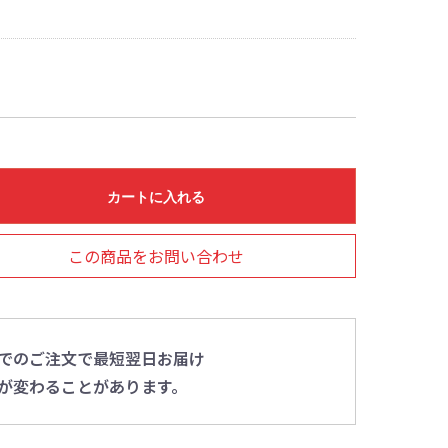
カートに入れる
この商品をお問い合わせ
0までのご注文で最短翌日お届け
が変わることがあります。