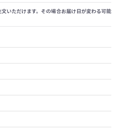
注文いただけます。その場合お届け日が変わる可能