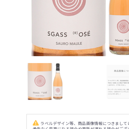
ラベルデザイン等、商品画像情報につきまして
予告なく変更になる場合や更新が遅れる場合がござ