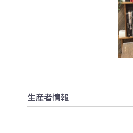
生産者情報