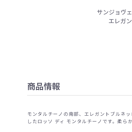
サンジョヴェ
エレガン
商品情報
モンタルチーノの南部、エレガントブルネッ
したロッソ ディ モンタルチーノです。柔