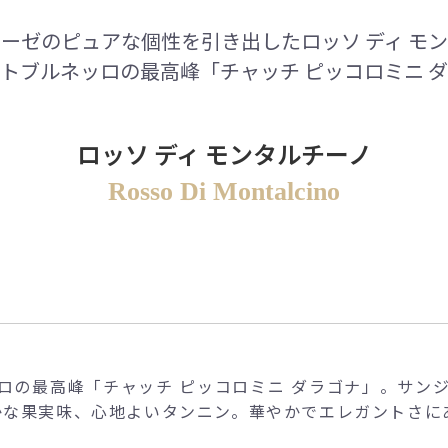
ーゼのピュアな個性を引き出したロッソ ディ モ
トブルネッロの最高峰「チャッチ ピッコロミニ 
ロッソ ディ モンタルチーノ
Rosso Di Montalcino
ロの最高峰「チャッチ ピッコロミニ ダラゴナ」。サン
らかな果実味、心地よいタンニン。華やかでエレガントさに