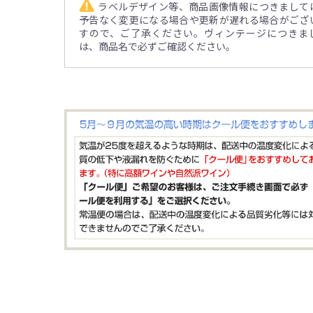
ラベルデザイン等、商品画像情報につきまして
予告なく変更になる場合や更新が遅れる場合がござ
すので、ご了承ください。ヴィンテージにつきま
は、商品名で必ずご確認ください。