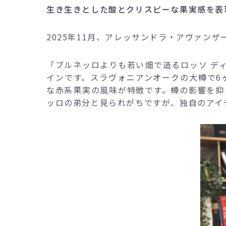
生き生きとした酸とクリスピーな果実感を表
2025年11月、アレッサンドラ・アヴァン
「ブルネッロよりも若い畑で造るロッソ デ
インです。スラヴォニアンオークの大樽で6
な赤系果実の風味が特徴です。樽の影響を抑
ッロの弟分と見られがちですが、独自のアイ