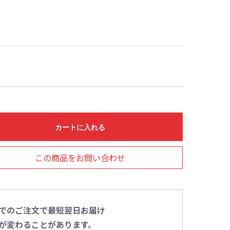
カートに入れる
この商品をお問い合わせ
0までのご注文で最短翌日お届け
が変わることがあります。