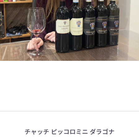
チャッチ ピッコロミニ ダラゴナ