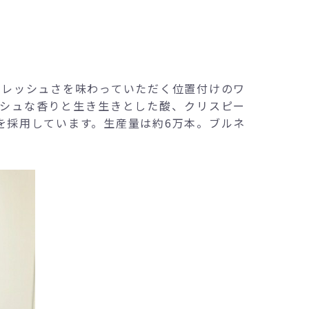
フレッシュさを味わっていただく位置付けのワ
ッシュな香りと生き生きとした酸、クリスピー
を採用しています。生産量は約6万本。ブルネ