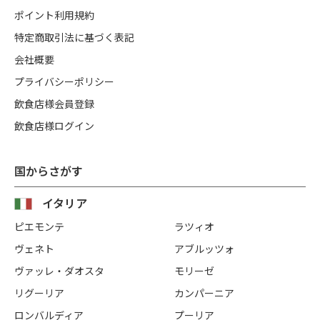
ポイント利用規約
特定商取引法に基づく表記
会社概要
プライバシーポリシー
飲食店様会員登録
飲食店様ログイン
国からさがす
イタリア
ピエモンテ
ラツィオ
ヴェネト
アブルッツォ
ヴァッレ・ダオスタ
モリーゼ
リグーリア
カンパーニア
ロンバルディア
プーリア