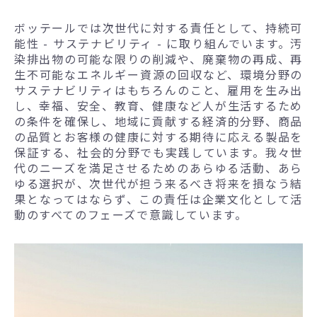
ボッテールでは次世代に対する責任として、持続可
能性 - サステナビリティ - に取り組んでいます。汚
染排出物の可能な限りの削減や、廃棄物の再成、再
生不可能なエネルギー資源の回収など、環境分野の
サステナビリティはもちろんのこと、雇用を生み出
し、幸福、安全、教育、健康など人が生活するため
の条件を確保し、地域に貢献する経済的分野、商品
の品質とお客様の健康に対する期待に応える製品を
保証する、社会的分野でも実践しています。我々世
代のニーズを満足させるためのあらゆる活動、あら
ゆる選択が、次世代が担う来るべき将来を損なう結
果となってはならず、この責任は企業文化として活
動のすべてのフェーズで意識しています。