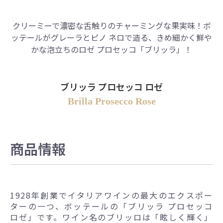
クリーミーで濃密な舌触りのチャーミングな果実味！ボ
ッテールがグレーラとピノ ネロで造る、きめ細かく鮮や
かな泡立ちのロゼ プロセッコ「ブリッラ」！
ブリッラ プロセッコ ロゼ
Brilla Prosecco Rose
商品情報
1928年創業でイタリアワインの最大のエクスポー
ターの一つ、ボッテールの「ブリッラ プロセッコ
ロゼ」です。ワイン名のブリッロは「眩しく輝く」