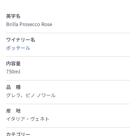
英字名
Brilla Prosecco Rose
ワイナリー名
ボッテール
内容量
750ml
品 種
グレラ、ピノ ノワール
産 地
イタリア・ヴェネト
カテゴリー