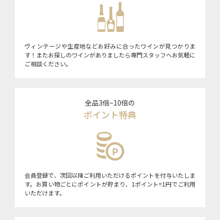
ヴィンテージや生産地などお好みに合ったワインが見つかりま
す！またお探しのワインがありましたら専門スタッフへお気軽に
ご相談ください。
全品3倍~10倍の
ポイント特典
会員登録で、次回以降ご利用いただけるポイントを付与いたしま
す。お買い物ごとにポイントが貯まり、1ポイント=1円でご利用
いただけます。