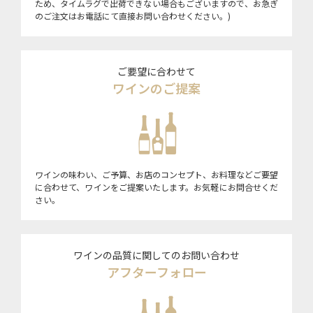
ため、タイムラグで出荷できない場合もございますので、お急ぎ
のご注文はお電話にて直接お問い合わせください。)
ご要望に合わせて
ワインのご提案
ワインの味わい、ご予算、お店のコンセプト、お料理などご要望
に合わせて、ワインをご提案いたします。お気軽にお問合せくだ
さい。
ワインの品質に関してのお問い合わせ
アフターフォロー