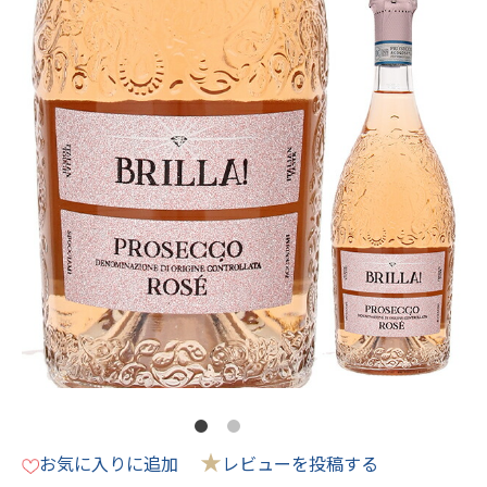
★
お気に入りに追加
レビューを投稿する