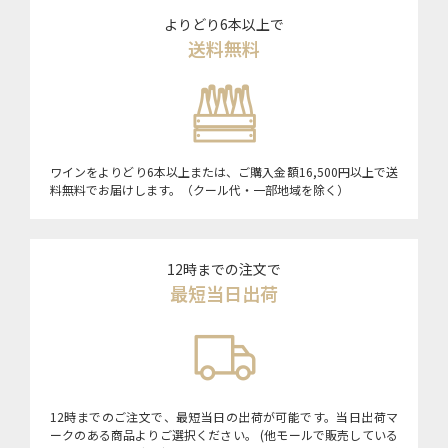
よりどり6本以上で
送料無料
ワインをよりどり6本以上または、ご購入金額16,500円以上で送
料無料でお届けします。（クール代・一部地域を除く）
12時までの注文で
最短当日出荷
12時までのご注文で、最短当日の出荷が可能です。当日出荷マ
ークのある商品よりご選択ください。 (他モールで販売している