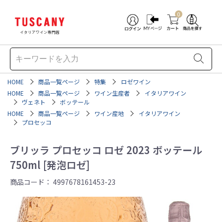
0
イタリアワイン専門店
HOME
商品一覧ページ
特集
ロゼワイン
HOME
商品一覧ページ
ワイン生産者
イタリアワイン
ヴェネト
ボッテール
HOME
商品一覧ページ
ワイン産地
イタリアワイン
プロセッコ
ブリッラ プロセッコ ロゼ 2023 ボッテール
750ml [発泡ロゼ]
商品コード：
4997678161453-23