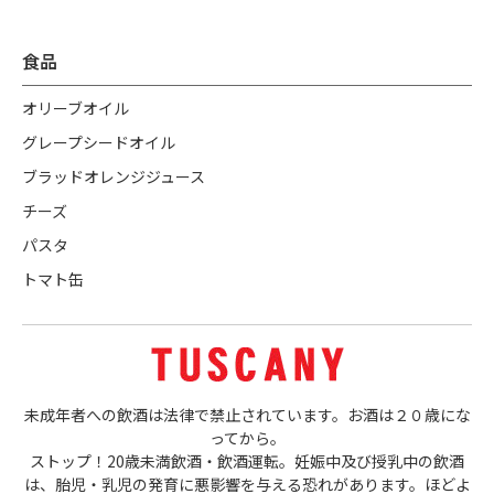
食品
オリーブオイル
グレープシードオイル
ブラッドオレンジジュース
チーズ
パスタ
トマト缶
未成年者への飲酒は法律で禁止されています。お酒は２０歳にな
ってから。
ストップ！20歳未満飲酒・飲酒運転。妊娠中及び授乳中の飲酒
は、胎児・乳児の発育に悪影響を与える恐れがあります。ほどよ