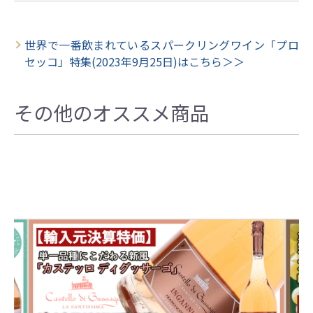
世界で一番飲まれているスパークリングワイン「プロ
セッコ」特集(2023年9月25日)はこちら＞＞
その他のオススメ商品