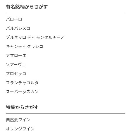
有名銘柄からさがす
バローロ
バルバレスコ
ブルネッロ ディ モンタルチーノ
キャンティ クラシコ
アマローネ
ソアーヴェ
プロセッコ
フランチャコルタ
スーパータスカン
特集からさがす
自然派ワイン
オレンジワイン