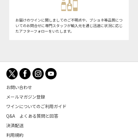
お届けのワインに関しましてのご不明点や、ブショネ等品質につ
いてのお問合せに専門スタッフが輸入元を通じ迅速に状況に応じ
たアフターフォローをいたします。
お問い合わせ
メールマガジン登録
ワインについてのご利用ガイド
Q&A よくある質問と回答
決済配送
利用規約