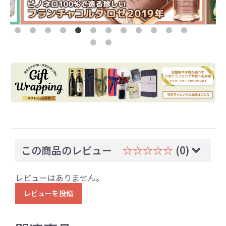
この商品のレビュー
☆☆☆☆☆
(0)
レビューはありません。
レビューを投稿