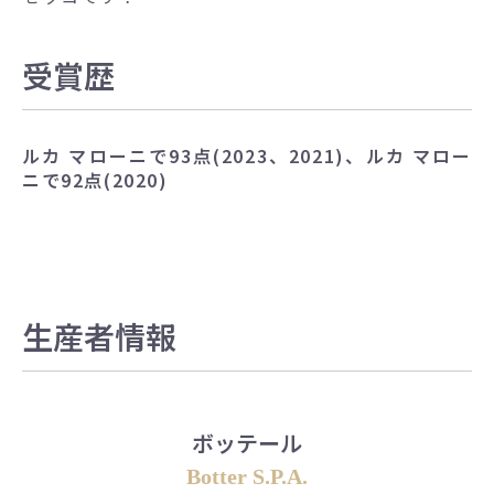
受賞歴
ルカ マローニで93点(2023、2021)、ルカ マロー
ニで92点(2020)
生産者情報
ボッテール
Botter S.P.A.