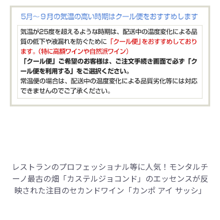
レストランのプロフェッショナル等に人気！
モンタルチ
ーノ最古の畑「カステルジョコンド」のエッセンスが反
映された注目のセカンドワイン「カンポ アイ サッシ」