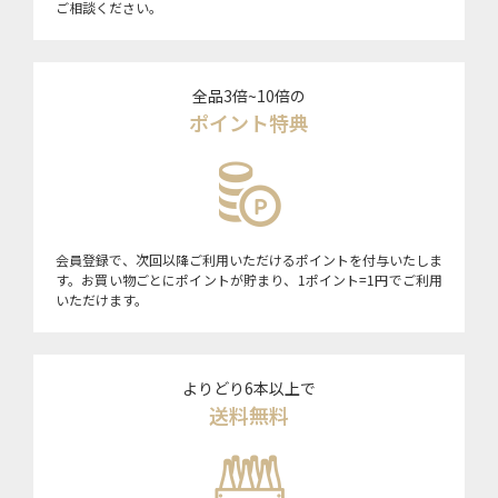
ご相談ください。
全品3倍~10倍の
ポイント特典
会員登録で、次回以降ご利用いただけるポイントを付与いたしま
す。お買い物ごとにポイントが貯まり、1ポイント=1円でご利用
いただけます。
よりどり6本以上で
送料無料