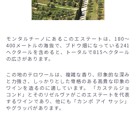
モンタルチーノにあるこのエステートは、180～
400メートルの海抜で、ブドウ畑になっている241
ヘクタールを含めると、トータルで815ヘクタール
の広さがあります。
この地のテロワールは、複雑な香り、印象的な深み
と力強さ、しっかりとした骨格のある高貴な印象の
ワインを造るのに適しています。 「カステルジョ
コンド」とそのリゼルヴァがこのエステートを代表
するワインであり、他にも「カンポ アイ サッシ」
やグラッパがあります。