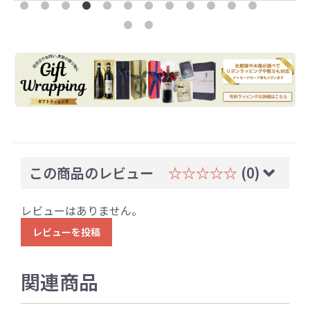
この商品のレビュー
☆☆☆☆☆
(0)
レビューはありません。
レビューを投稿
関連商品