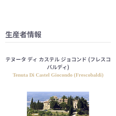
生産者情報
テヌータ ディ カステル ジョコンド (フレスコ
バルディ)
Tenuta Di Castel Giocondo (Frescobaldi)