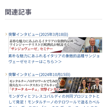
関連記事
突撃インタビュー(2025年3月18日)
素朴な魅力にあふれるイタリアの象徴的品種サンジョ
ヴェーゼセミナーはこちら＞＞
突撃インタビュー(2024年10月15日)
モンダヴィとフレスコバルディの共同プロジェクトと
して発足！モンタルチーノのテロワールで造るカベル