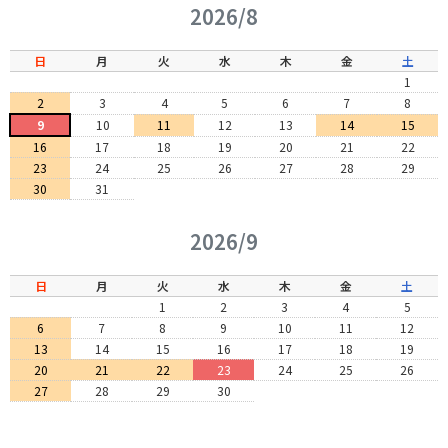
2026/8
日
月
火
水
木
金
土
1
2
3
4
5
6
7
8
9
10
11
12
13
14
15
16
17
18
19
20
21
22
23
24
25
26
27
28
29
30
31
2026/9
日
月
火
水
木
金
土
1
2
3
4
5
6
7
8
9
10
11
12
13
14
15
16
17
18
19
20
21
22
23
24
25
26
27
28
29
30