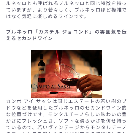
ルネッロとも呼ばれるブルネッロと同じ特徴を持っ
ていますが、より若々しく、ブルネッロほど複雑で
はなく気軽に楽しめるワインです。
ブルネッロ「カステル ジョコンド」の雰囲気を伝
えるセカンドワイン
カンポ アイ サッシは同じエステートの若い樹のブ
ドウなどを使用したブルネッロのセカンドワイン的
な位置づけです。モンタルチーノらしい味わいの豊
かさにフレッシュさ、ソフトな滑らかさを併せ持っ
ているので、若いヴィンテージからモンタルチーノ