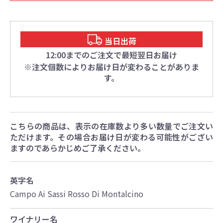
当日出荷
12:00までのご注文で最短翌日お届け
※注文個数によりお届け日が変わることがありま
す。
こちらの商品は、表示の在庫数より多い数量でご注文い
ただけます。その場合お届け日が変わる可能性がござい
ますのであらかじめご了承ください。
英字名
Campo Ai Sassi Rosso Di Montalcino
ワイナリー名