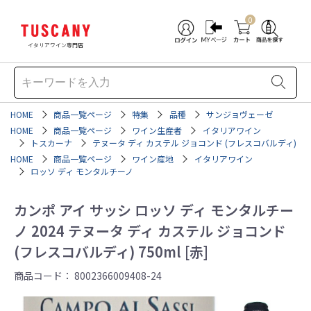
0
イタリアワイン専門店
HOME
商品一覧ページ
特集
品種
サンジョヴェーゼ
HOME
商品一覧ページ
ワイン生産者
イタリアワイン
トスカーナ
テヌータ ディ カステル ジョコンド (フレスコバルディ)
HOME
商品一覧ページ
ワイン産地
イタリアワイン
ロッソ ディ モンタルチーノ
カンポ アイ サッシ ロッソ ディ モンタルチー
ノ 2024 テヌータ ディ カステル ジョコンド
(フレスコバルディ) 750ml [赤]
商品コード：
8002366009408-24