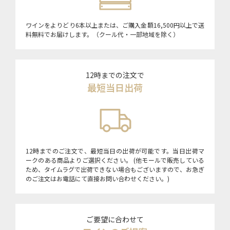
ワインをよりどり6本以上または、ご購入金額16,500円以上で送
料無料でお届けします。（クール代・一部地域を除く）
12時までの注文で
最短当日出荷
12時までのご注文で、最短当日の出荷が可能です。当日出荷マ
ークのある商品よりご選択ください。 (他モールで販売している
ため、タイムラグで出荷できない場合もございますので、お急ぎ
のご注文はお電話にて直接お問い合わせください。)
ご要望に合わせて