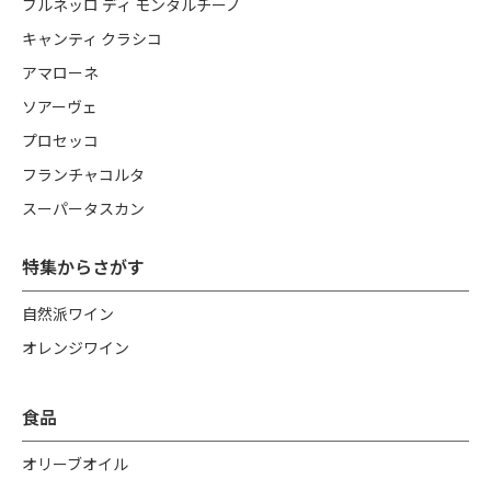
ブルネッロ ディ モンタルチーノ
キャンティ クラシコ
アマローネ
ソアーヴェ
プロセッコ
フランチャコルタ
スーパータスカン
特集からさがす
自然派ワイン
オレンジワイン
食品
オリーブオイル