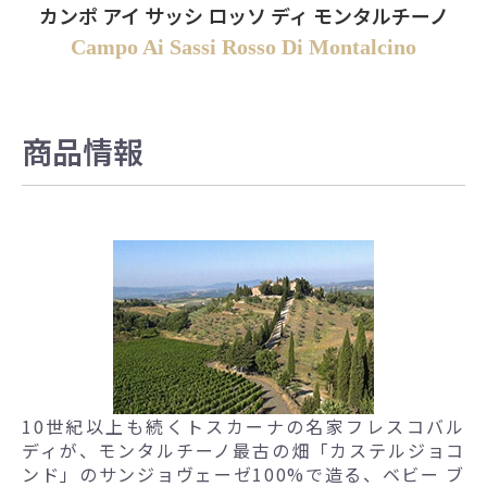
カンポ アイ サッシ ロッソ ディ モンタルチーノ
Campo Ai Sassi Rosso Di Montalcino
商品情報
10世紀以上も続くトスカーナの名家フレスコバル
ディが、モンタルチーノ最古の畑「カステルジョコ
ンド」のサンジョヴェーゼ100%で造る、ベビー ブ