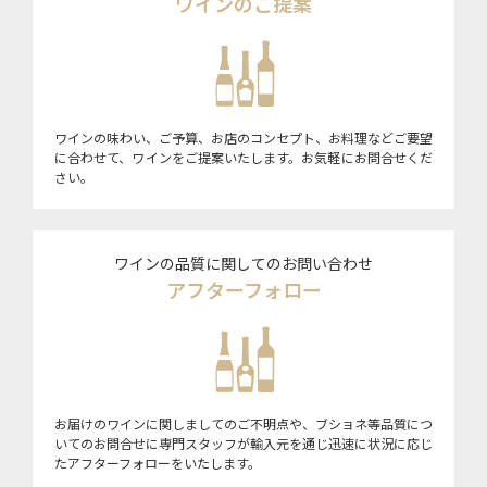
ワインのご提案
ワインの味わい、ご予算、お店のコンセプト、お料理などご要望
に合わせて、ワインをご提案いたします。お気軽にお問合せくだ
さい。
ワインの品質に関してのお問い合わせ
アフターフォロー
お届けのワインに関しましてのご不明点や、ブショネ等品質につ
いてのお問合せに専門スタッフが輸入元を通じ迅速に状況に応じ
たアフターフォローをいたします。