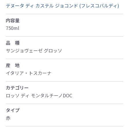
テヌータ ディ カステル ジョコンド (フレスコバルディ)
内容量
750ml
品 種
サンジョヴェーゼ グロッソ
産 地
イタリア・トスカーナ
カテゴリー
ロッソ ディ モンタルチーノDOC
タイプ
赤