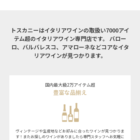
トスカニーはイタリアワインの取扱い7000アイ
テム超のイタリアワイン専門店です。
バロー
ロ、バルバレスコ、アマローネなどコアなイタ
リアワインが見つかります。
国内最大級2万アイテム超
豊富な品揃え
ヴィンテージや生産地などお好みに合ったワインが見つかりま
す！またお探しのワインがありましたら専門スタッフへお気軽に