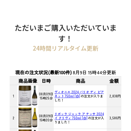
ただいまご購入いただいていま
す！
24時間リアルタイム更新