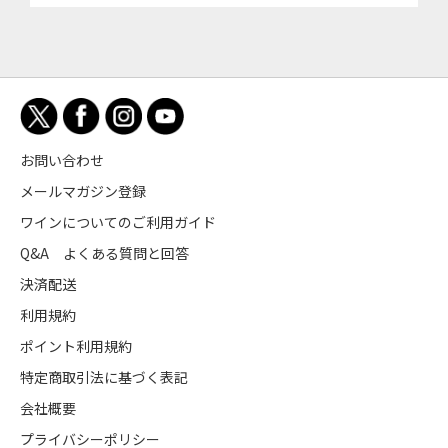
お問い合わせ
メールマガジン登録
ワインについてのご利用ガイド
Q&A よくある質問と回答
決済配送
利用規約
ポイント利用規約
特定商取引法に基づく表記
会社概要
プライバシーポリシー