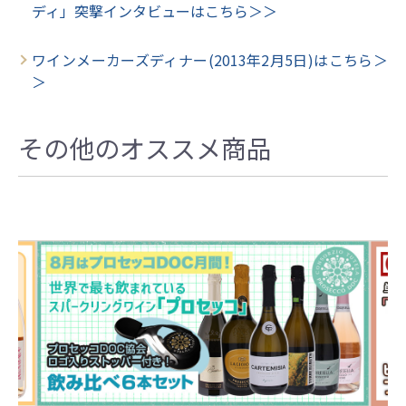
ディ」突撃インタビューはこちら＞＞
ワインメーカーズディナー(2013年2月5日)はこちら＞
＞
その他のオススメ商品