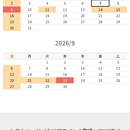
2
3
4
5
6
7
8
9
10
11
12
13
14
15
16
17
18
19
20
21
22
23
24
25
26
27
28
29
30
31
2026/9
日
月
火
水
木
金
土
1
2
3
4
5
6
7
8
9
10
11
12
13
14
15
16
17
18
19
20
21
22
23
24
25
26
27
28
29
30