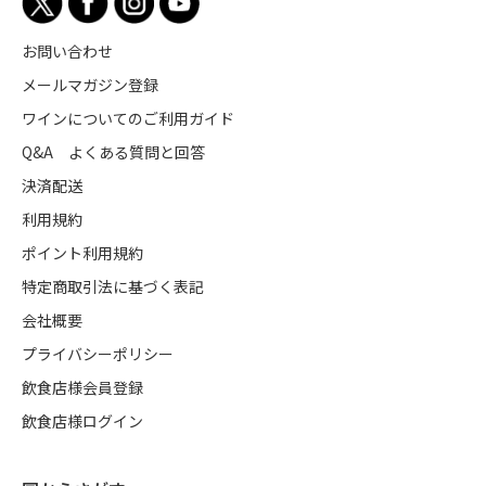
お問い合わせ
メールマガジン登録
ワインについてのご利用ガイド
Q&A よくある質問と回答
決済配送
利用規約
ポイント利用規約
特定商取引法に基づく表記
会社概要
プライバシーポリシー
飲食店様会員登録
飲食店様ログイン