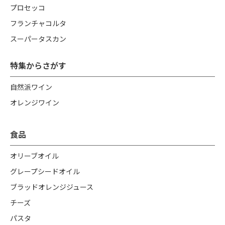
プロセッコ
フランチャコルタ
スーパータスカン
特集からさがす
自然派ワイン
オレンジワイン
食品
オリーブオイル
グレープシードオイル
ブラッドオレンジジュース
チーズ
パスタ