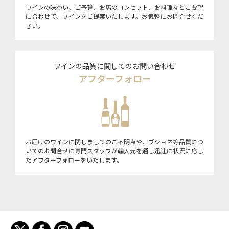
ワインの味わい、ご予算、お店のコンセプト、お料理などご要望
に合わせて、ワインをご提案いたします。お気軽にお問合せくだ
さい。
ワインの品質に関してのお問い合わせ
アフターフォロー
お届けのワインに関しましてのご不明点や、ブショネ等品質につ
いてのお問合せに専門スタッフが輸入元を通じ迅速に状況に応じ
たアフターフォローをいたします。