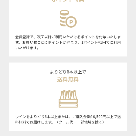
会員登録で、次回以降ご利用いただけるポイントを付与いたしま
す。お買い物ごとにポイントが貯まり、1ポイント=1円でご利用
いただけます。
よりどり6本以上で
送料無料
ワインをよりどり6本以上または、ご購入金額16,500円以上で送
料無料でお届けします。（クール代・一部地域を除く）