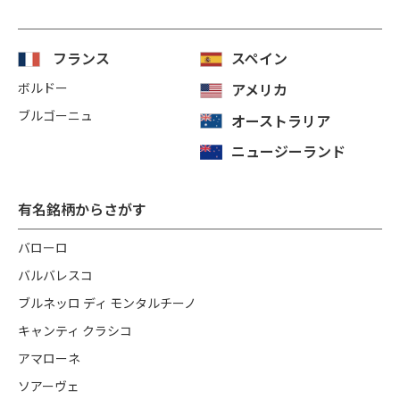
フランス
スペイン
ボルドー
アメリカ
ブルゴーニュ
オーストラリア
ニュージーランド
有名銘柄からさがす
バローロ
バルバレスコ
ブルネッロ ディ モンタルチーノ
キャンティ クラシコ
アマローネ
ソアーヴェ