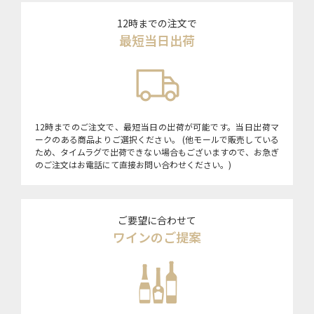
12時までの注文で
最短当日出荷
12時までのご注文で、最短当日の出荷が可能です。当日出荷マ
ークのある商品よりご選択ください。 (他モールで販売している
ため、タイムラグで出荷できない場合もございますので、お急ぎ
のご注文はお電話にて直接お問い合わせください。)
ご要望に合わせて
ワインのご提案