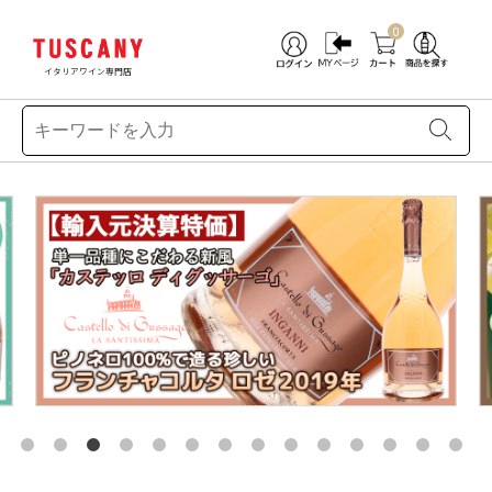
0
イタリアワイン専門店