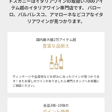
トスカニーはイタリアワインの取扱い7000アイ
テム超のイタリアワイン専門店です。
バロー
ロ、バルバレスコ、アマローネなどコアなイタ
リアワインが見つかります。
国内最大級2万アイテム超
豊富な品揃え
ヴィンテージや生産地などお好みに合ったワインが見つかりま
す！またお探しのワインがありましたら専門スタッフへお気軽に
ご相談ください。
全品3倍~10倍の
ポイント特典