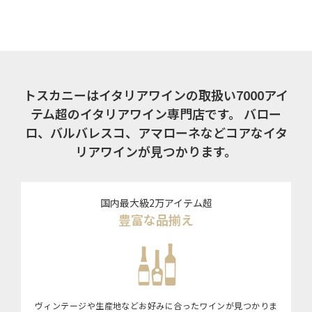
トスカニーはイタリアワインの取扱い7000アイ
テム超のイタリアワイン専門店です。
バロー
ロ、バルバレスコ、アマローネなどコアなイタ
リアワインが見つかります。
国内最大級2万アイテム超
豊富な品揃え
ヴィンテージや生産地などお好みに合ったワインが見つかりま