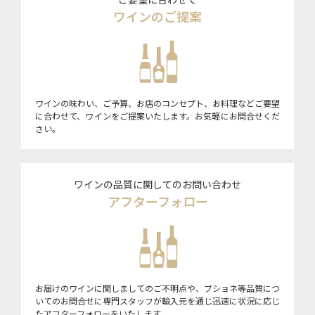
ワインのご提案
ワインの味わい、ご予算、お店のコンセプト、お料理などご要望
に合わせて、ワインをご提案いたします。お気軽にお問合せくだ
さい。
ワインの品質に関してのお問い合わせ
アフターフォロー
お届けのワインに関しましてのご不明点や、ブショネ等品質につ
いてのお問合せに専門スタッフが輸入元を通じ迅速に状況に応じ
たアフターフォローをいたします。