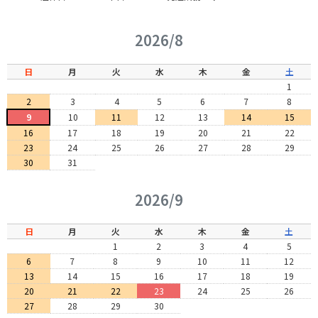
2026/8
日
月
火
水
木
金
土
1
2
3
4
5
6
7
8
9
10
11
12
13
14
15
16
17
18
19
20
21
22
23
24
25
26
27
28
29
30
31
2026/9
日
月
火
水
木
金
土
1
2
3
4
5
6
7
8
9
10
11
12
13
14
15
16
17
18
19
20
21
22
23
24
25
26
27
28
29
30