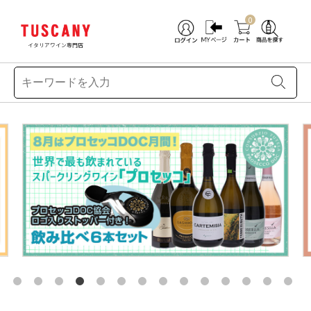
0
イタリアワイン専門店