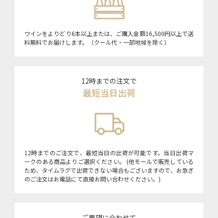
ワインをよりどり6本以上または、ご購入金額16,500円以上で送
料無料でお届けします。（クール代・一部地域を除く）
12時までの注文で
最短当日出荷
12時までのご注文で、最短当日の出荷が可能です。当日出荷マ
ークのある商品よりご選択ください。 (他モールで販売している
ため、タイムラグで出荷できない場合もございますので、お急ぎ
のご注文はお電話にて直接お問い合わせください。)
ご要望に合わせて